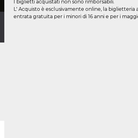
I biglietti acquistati non sono rimborsabili.
L' Acquisto è esclusivamente online, la biglietteria 
entrata gratuita per i minori di 16 anni e per i maggi