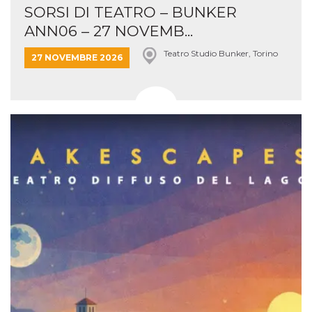
SORSI DI TEATRO – BUNKER
ANN06 – 27 NOVEMB...
Teatro Studio Bunker, Torino
27 NOVEMBRE 2026