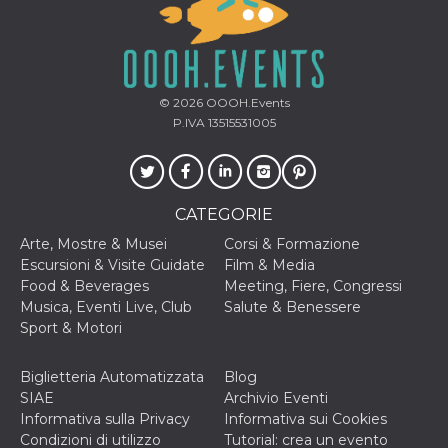
© 2026
OOOH.Events
P.IVA 13515531005
CATEGORIE
Arte, Mostre & Musei
Corsi & Formazione
Escursioni & Visite Guidate
Film & Media
Food & Beverages
Meeting, Fiere, Congressi
Musica, Eventi Live, Club
Salute & Benessere
Sport & Motori
Biglietteria Automatizzata
Blog
SIAE
Archivio Eventi
Informativa sulla Privacy
Informativa sui Cookies
Condizioni di utilizzo
Tutorial: crea un evento