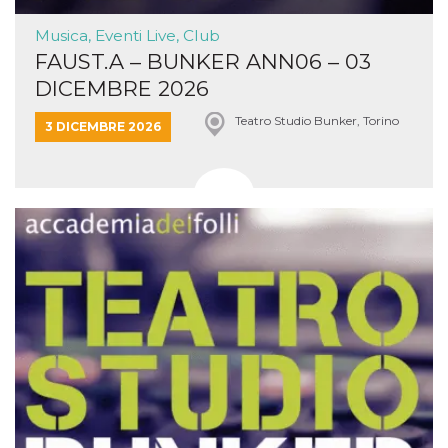
Musica, Eventi Live, Club
FAUST.A – BUNKER ANN06 – 03
DICEMBRE 2026
Teatro Studio Bunker, Torino
3 DICEMBRE 2026