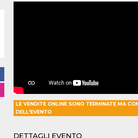
LE VENDITE ONLINE SONO TERMINATE MA CO
DELL'EVENTO
DETTAGLI EVENTO