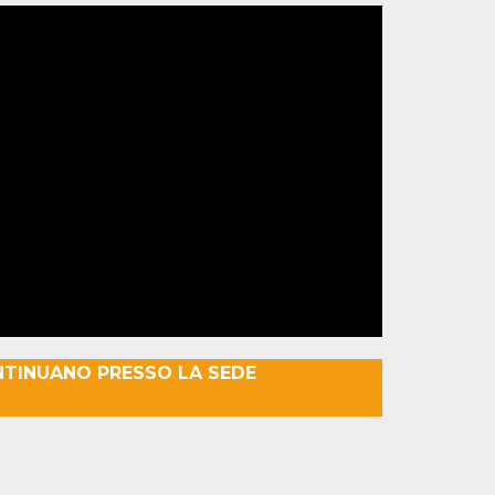
NTINUANO PRESSO LA SEDE