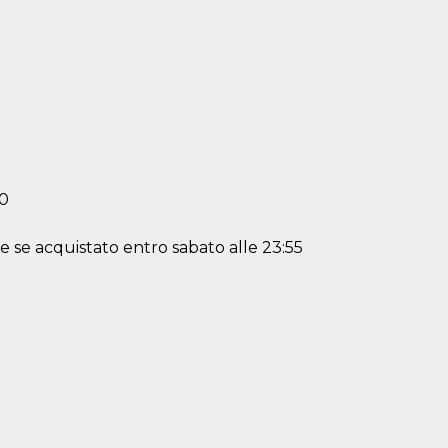
00
se acquistato entro sabato alle 23:55