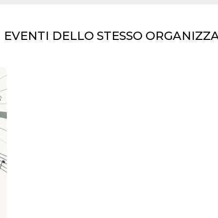
I EVENTI DELLO STESSO ORGANIZZ