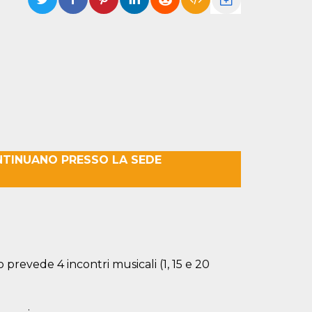
NTINUANO PRESSO LA SEDE
revede 4 incontri musicali (1, 15 e 20