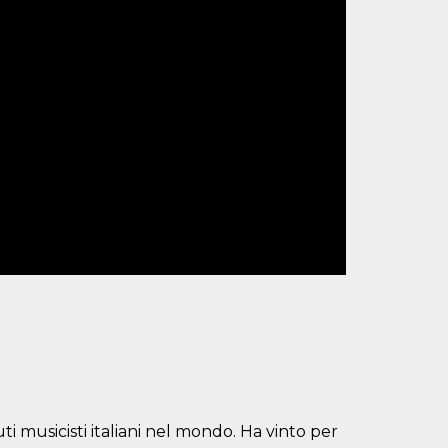
uti musicisti italiani nel mondo. Ha vinto per