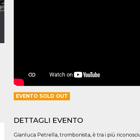
EVENTO SOLD OUT
DETTAGLI EVENTO
Gianluca Petrella, trombonista, è tra i più riconosci