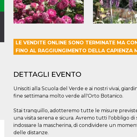
LE VENDITE ONLINE SONO TERMINATE MA CO
FINO AL RAGGIUNGIMENTO DELLA CAPIENZA 
DETTAGLI EVENTO
Unisciti alla Scuola del Verde e ai nostri vivai, giar
fine settimana molto verde all'Orto Botanico.
Stai tranquillo, adotteremo tutte le misure previste
una visita serena e sicura. Avremo tutti l'obbligo di 
indossare la mascherina, di condividere un momento
delle distanze.