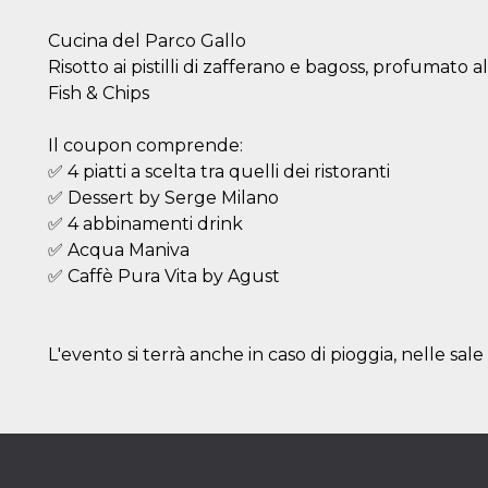
Cucina del Parco Gallo
Risotto ai pistilli di zafferano e bagoss, profumato a
Fish & Chips
Il coupon comprende:
✅ 4 piatti a scelta tra quelli dei ristoranti
✅ Dessert by Serge Milano
✅ 4 abbinamenti drink
✅ Acqua Maniva
✅ Caffè Pura Vita by Agust
L'evento si terrà anche in caso di pioggia, nelle sale