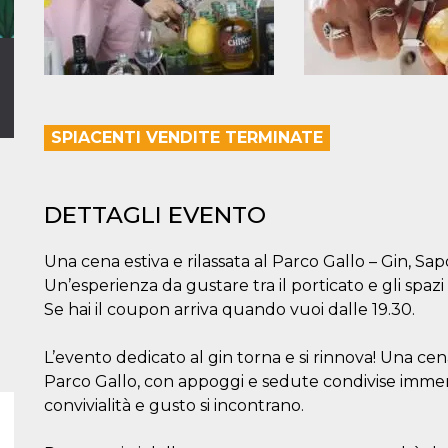
SPIACENTI VENDITE TERMINATE
DETTAGLI EVENTO
Una cena estiva e rilassata al Parco Gallo – Gin, Sap
Un’esperienza da gustare tra il porticato e gli spazi 
Se hai il coupon arriva quando vuoi dalle 19.30.
L’evento dedicato al gin torna e si rinnova! Una cena
Parco Gallo, con appoggi e sedute condivise immerse
convivialità e gusto si incontrano.