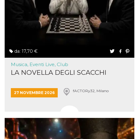
da: 17,70 €
Musica, Eventi Live, Club
LA NOVELLA DEGLI SCACCHI
fACTORy32, Milano
27 NOVEMBRE 2026