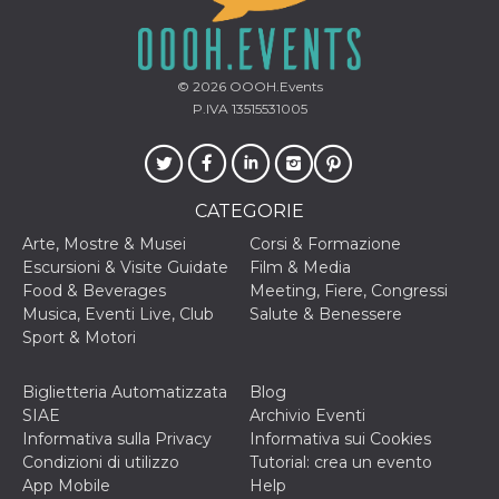
© 2026
OOOH.Events
P.IVA 13515531005
CATEGORIE
Arte, Mostre & Musei
Corsi & Formazione
Escursioni & Visite Guidate
Film & Media
Food & Beverages
Meeting, Fiere, Congressi
Musica, Eventi Live, Club
Salute & Benessere
Sport & Motori
Biglietteria Automatizzata
Blog
SIAE
Archivio Eventi
Informativa sulla Privacy
Informativa sui Cookies
Condizioni di utilizzo
Tutorial: crea un evento
App Mobile
Help