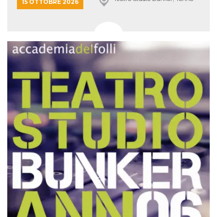
15 OTTOBRE 2026