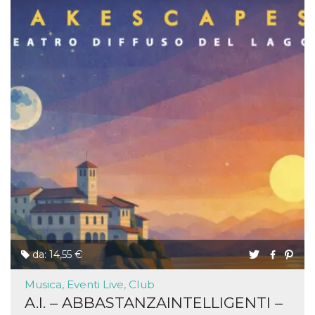
da: 14,55 €
Musica, Eventi Live, Club
A.I. – ABBASTANZAINTELLIGENTI –