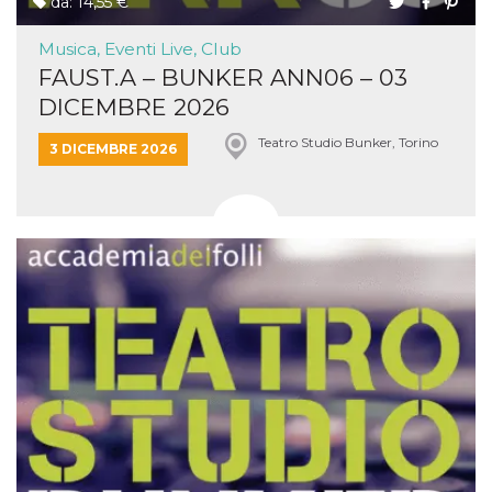
da: 14,55 €
Musica, Eventi Live, Club
FAUST.A – BUNKER ANN06 – 03
DICEMBRE 2026
Teatro Studio Bunker, Torino
3 DICEMBRE 2026