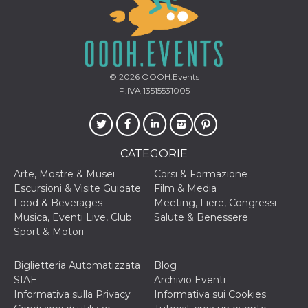
© 2026
OOOH.Events
P.IVA 13515531005
CATEGORIE
Arte, Mostre & Musei
Corsi & Formazione
Escursioni & Visite Guidate
Film & Media
Food & Beverages
Meeting, Fiere, Congressi
Musica, Eventi Live, Club
Salute & Benessere
Sport & Motori
Biglietteria Automatizzata
Blog
SIAE
Archivio Eventi
Informativa sulla Privacy
Informativa sui Cookies