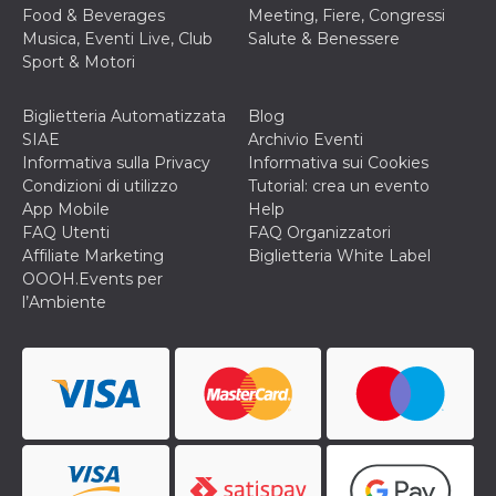
Food & Beverages
Meeting, Fiere, Congressi
Musica, Eventi Live, Club
Salute & Benessere
Sport & Motori
Biglietteria Automatizzata
Blog
SIAE
Archivio Eventi
Informativa sulla Privacy
Informativa sui Cookies
Condizioni di utilizzo
Tutorial: crea un evento
App Mobile
Help
FAQ Utenti
FAQ Organizzatori
Affiliate Marketing
Biglietteria White Label
OOOH.Events per
l’Ambiente