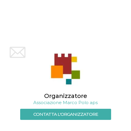
Organizzatore
Associazione Marco Polo aps
CONTATTA L'ORGANIZZATORE