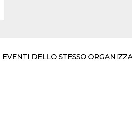
I EVENTI DELLO STESSO ORGANIZZ