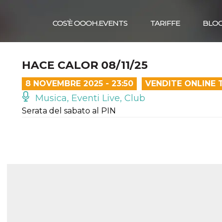
COS’È OOOH.EVENTS
TARIFFE
BLO
HACE CALOR 08/11/25
8 NOVEMBRE 2025 - 23:50
VENDITE ONLINE 
Musica, Eventi Live, Club
Serata del sabato al PIN