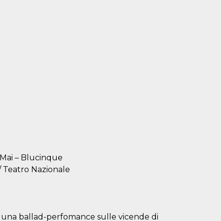
 Mai – Blucinque
/ Teatro Nazionale
 una ballad-perfomance sulle vicende di