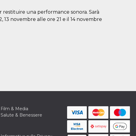
restituire una performance sonora. Sarà
12, 13 novembre alle ore 21 e il 14 novembre
Film & Media
Salute & Benessere