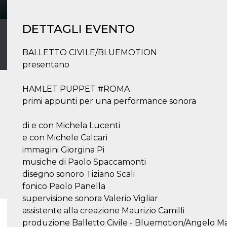
DETTAGLI EVENTO
BALLETTO CIVILE/BLUEMOTION
presentano
HAMLET PUPPET #ROMA
primi appunti per una performance sonora
di e con Michela Lucenti
e con Michele Calcari
immagini Giorgina Pi
musiche di Paolo Spaccamonti
disegno sonoro Tiziano Scali
fonico Paolo Panella
supervisione sonora Valerio Vigliar
assistente alla creazione Maurizio Camilli
produzione Balletto Civile - Bluemotion/Angelo Ma