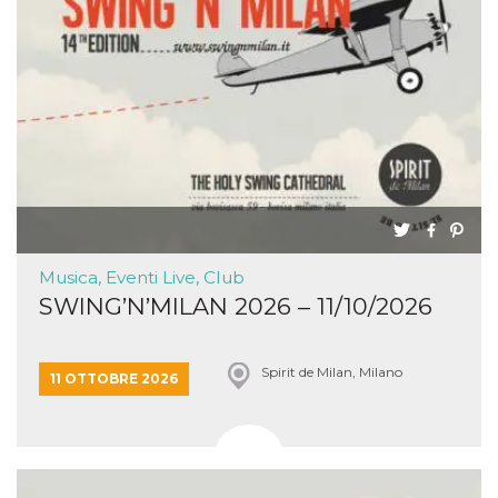
Musica, Eventi Live, Club
SWING’N’MILAN 2026 – 11/10/2026
Spirit de Milan, Milano
11 OTTOBRE 2026