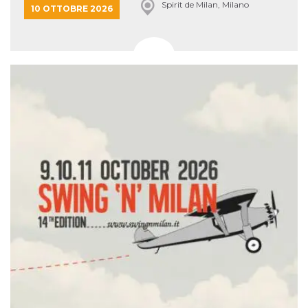
Spirit de Milan, Milano
10 OTTOBRE 2026