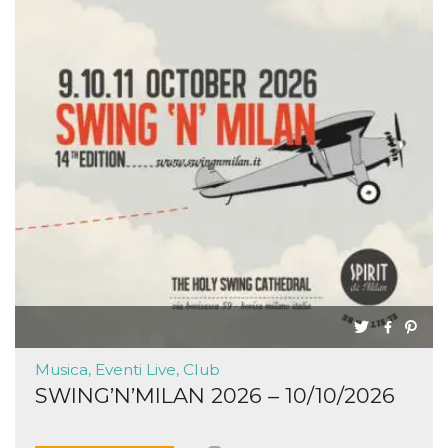
Musica, Eventi Live, Club
SWING’N’MILAN 2026 – 10/10/2026