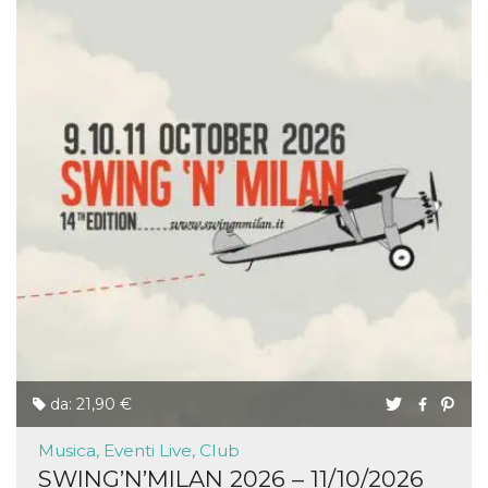
da: 21,90 €
Musica, Eventi Live, Club
SWING’N’MILAN 2026 – 11/10/2026