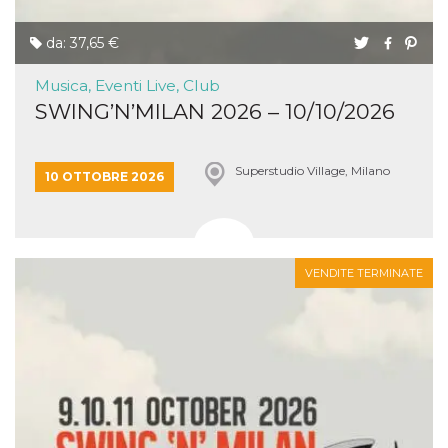
da: 37,65 €
Musica, Eventi Live, Club
SWING’N’MILAN 2026 – 10/10/2026
Superstudio Village, Milano
10 OTTOBRE 2026
VENDITE TERMINATE