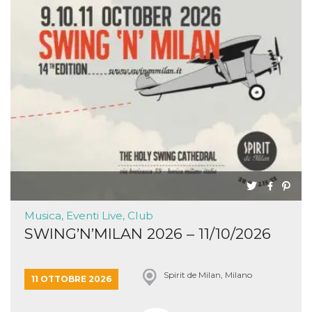
Musica, Eventi Live, Club
SWING’N’MILAN 2026 – 11/10/2026
Spirit de Milan, Milano
11 OTTOBRE 2026