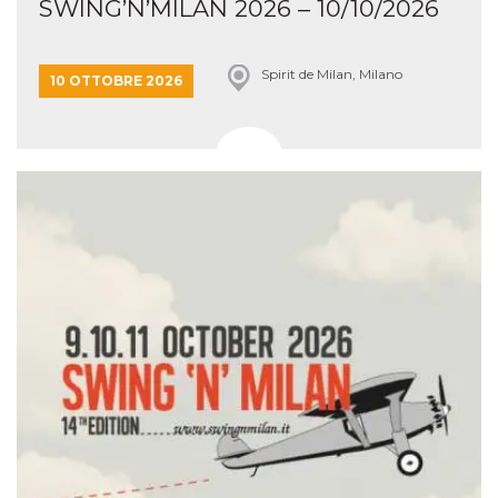
SWING’N’MILAN 2026 – 10/10/2026
Spirit de Milan, Milano
10 OTTOBRE 2026