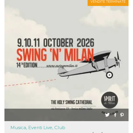
VENDITE TERMINATE
Musica, Eventi Live, Club