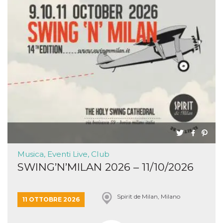
Musica, Eventi Live, Club
SWING’N’MILAN 2026 – 11/10/2026
Spirit de Milan, Milano
11 OTTOBRE 2026