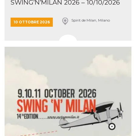
SWING’N’MILAN 2026 – 10/10/2026
Spirit de Milan, Milano
10 OTTOBRE 2026