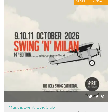
VENDITE TERMINATE
Musica, Eventi Live, Club