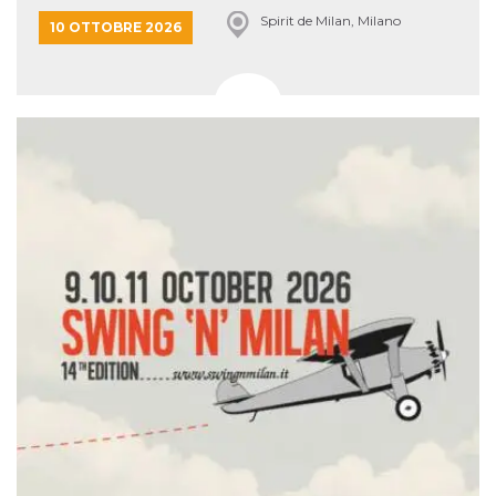
Spirit de Milan, Milano
10 OTTOBRE 2026