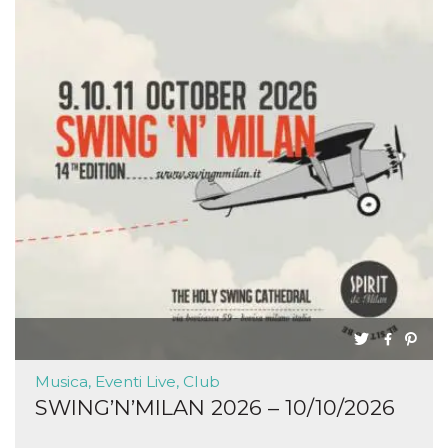
Musica, Eventi Live, Club
SWING’N’MILAN 2026 – 10/10/2026