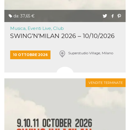
da: 37,65 €
Musica, Eventi Live, Club
SWING’N’MILAN 2026 – 10/10/2026
Superstudio Village, Milano
10 OTTOBRE 2026
VENDITE TERMINATE