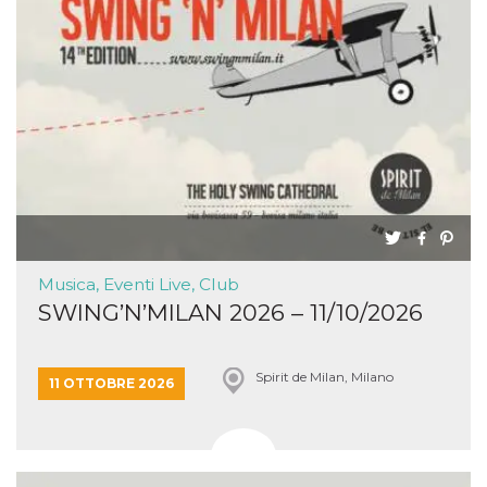
Musica, Eventi Live, Club
SWING’N’MILAN 2026 – 11/10/2026
Spirit de Milan, Milano
11 OTTOBRE 2026