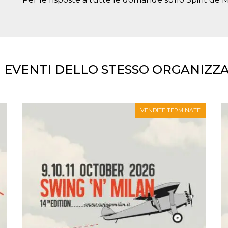
I EVENTI DELLO STESSO ORGANIZZ
VENDITE TERMINATE