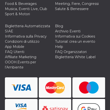
Food & Beverages
Meeting, Fiere, Congressi
Musica, Eventi Live, Club
Salute & Benessere
Sport & Motori
Biglietteria Automatizzata
Blog
SIAE
Archivio Eventi
Informativa sulla Privacy
Informativa sui Cookies
Condizioni di utilizzo
Tutorial: crea un evento
App Mobile
Help
FAQ Utenti
FAQ Organizzatori
Affiliate Marketing
Biglietteria White Label
OOOH.Events per
l’Ambiente