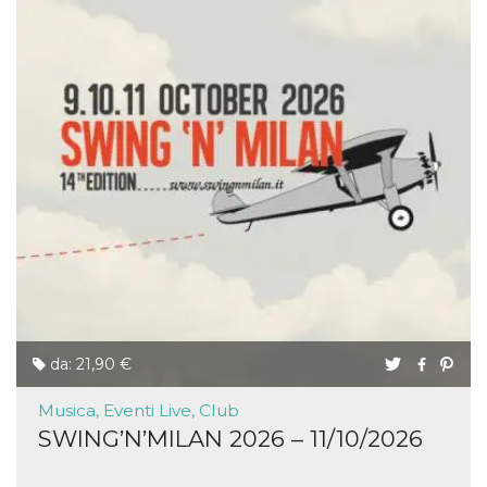
da: 21,90 €
Musica, Eventi Live, Club
SWING’N’MILAN 2026 – 11/10/2026