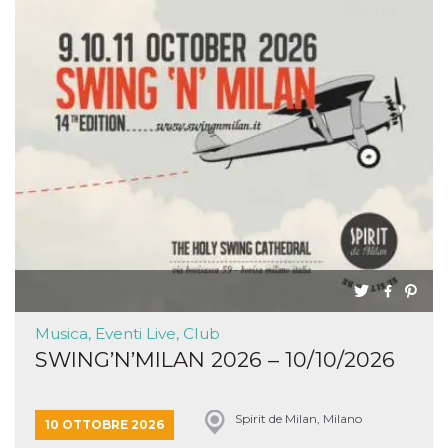
Musica, Eventi Live, Club
SWING’N’MILAN 2026 – 10/10/2026
Spirit de Milan, Milano
10 OTTOBRE 2026