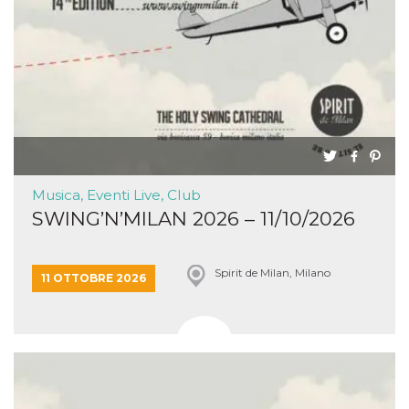
Musica, Eventi Live, Club
SWING’N’MILAN 2026 – 11/10/2026
Spirit de Milan, Milano
11 OTTOBRE 2026