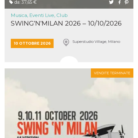
da: 37,65 €
Musica, Eventi Live, Club
SWING’N’MILAN 2026 – 10/10/2026
Superstudio Village, Milano
10 OTTOBRE 2026
VENDITE TERMINATE