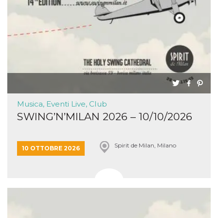
Musica, Eventi Live, Club
SWING’N’MILAN 2026 – 10/10/2026
Spirit de Milan, Milano
10 OTTOBRE 2026