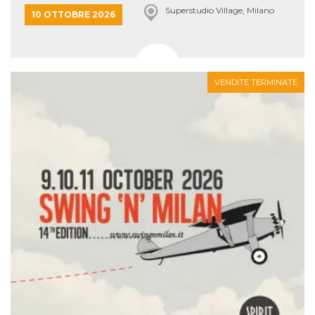
Superstudio Village, Milano
10 OTTOBRE 2026
VENDITE TERMINATE