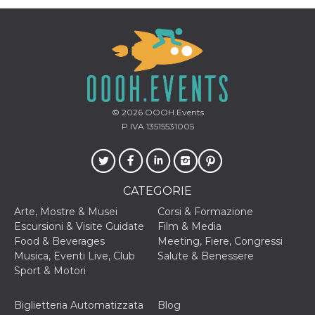
© 2026
OOOH.Events
P.IVA 13515531005
CATEGORIE
Arte, Mostre & Musei
Corsi & Formazione
Escursioni & Visite Guidate
Film & Media
Food & Beverages
Meeting, Fiere, Congressi
Musica, Eventi Live, Club
Salute & Benessere
Sport & Motori
Biglietteria Automatizzata
Blog