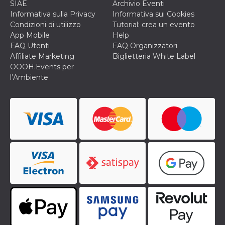
SIAE
Archivio Eventi
Informativa sulla Privacy
Informativa sui Cookies
Condizioni di utilizzo
Tutorial: crea un evento
App Mobile
Help
FAQ Utenti
FAQ Organizzatori
Affiliate Marketing
Biglietteria White Label
OOOH.Events per
l’Ambiente