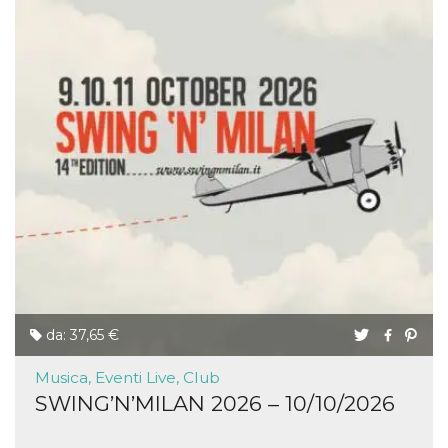
da: 37,65 €
Musica, Eventi Live, Club
SWING’N’MILAN 2026 – 10/10/2026