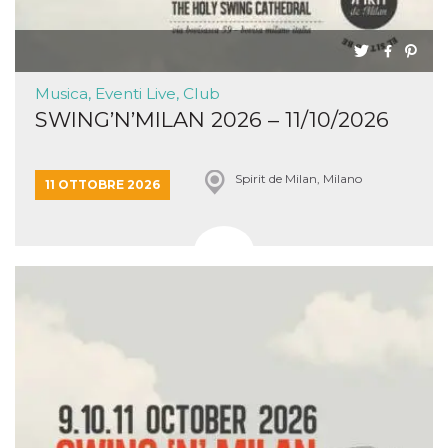
Musica, Eventi Live, Club
SWING’N’MILAN 2026 – 11/10/2026
Spirit de Milan, Milano
11 OTTOBRE 2026