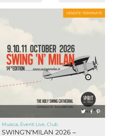
VENDITE TERMINATE
Musica, Eventi Live, Club
SWING’N’MILAN 2026 –