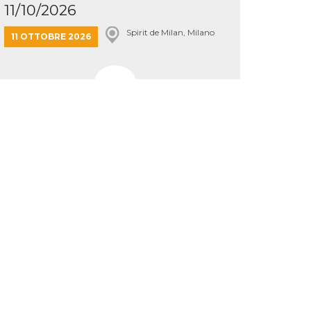
11/10/2026
Spirit de Milan, Milano
11 OTTOBRE 2026