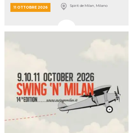
Spirit de Milan, Milano
11 OTTOBRE 2026