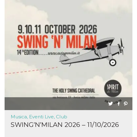
Musica, Eventi Live, Club
SWING’N’MILAN 2026 – 11/10/2026