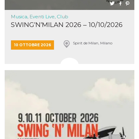
Musica, Eventi Live, Club
SWING’N’MILAN 2026 – 10/10/2026
Spirit de Milan, Milano
10 OTTOBRE 2026