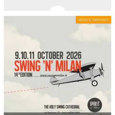
VENDITE TERMINATE