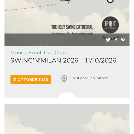
Musica, Eventi Live, Club
SWING’N’MILAN 2026 – 11/10/2026
Spirit de Milan, Milano
11 OTTOBRE 2026