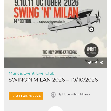
Musica, Eventi Live, Club
SWING’N’MILAN 2026 – 10/10/2026
Spirit de Milan, Milano
10 OTTOBRE 2026