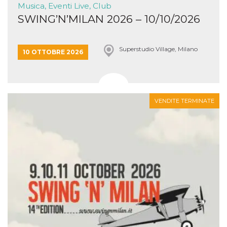
Musica, Eventi Live, Club
SWING’N’MILAN 2026 – 10/10/2026
Superstudio Village, Milano
10 OTTOBRE 2026
VENDITE TERMINATE