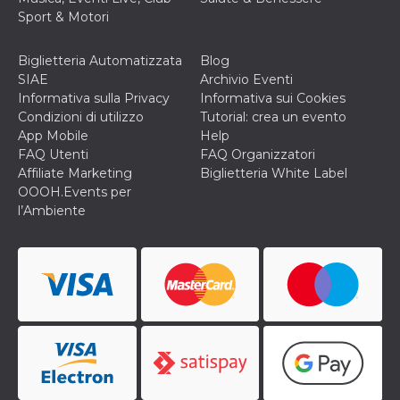
Sport & Motori
Biglietteria Automatizzata
Blog
SIAE
Archivio Eventi
Informativa sulla Privacy
Informativa sui Cookies
Condizioni di utilizzo
Tutorial: crea un evento
App Mobile
Help
FAQ Utenti
FAQ Organizzatori
Affiliate Marketing
Biglietteria White Label
OOOH.Events per
l’Ambiente