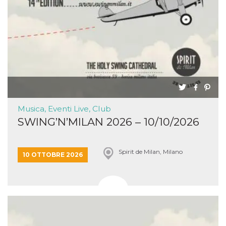
Musica, Eventi Live, Club
SWING’N’MILAN 2026 – 10/10/2026
Spirit de Milan, Milano
10 OTTOBRE 2026