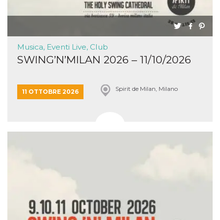
Musica, Eventi Live, Club
SWING’N’MILAN 2026 – 11/10/2026
Spirit de Milan, Milano
11 OTTOBRE 2026