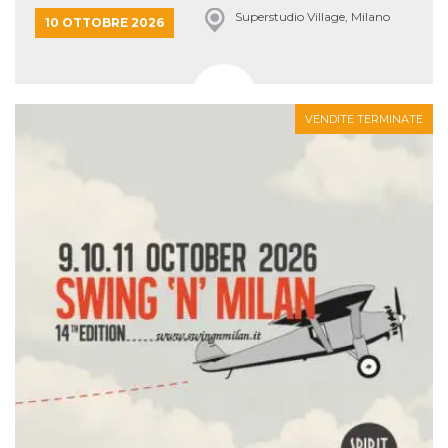
Superstudio Village, Milano
10 OTTOBRE 2026
VENDITE TERMINATE