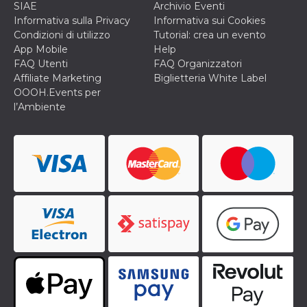
SIAE
Archivio Eventi
Informativa sulla Privacy
Informativa sui Cookies
Condizioni di utilizzo
Tutorial: crea un evento
App Mobile
Help
FAQ Utenti
FAQ Organizzatori
Affiliate Marketing
Biglietteria White Label
OOOH.Events per
l’Ambiente