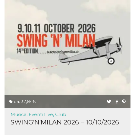
da: 37,65 €
Musica, Eventi Live, Club
SWING’N’MILAN 2026 – 10/10/2026