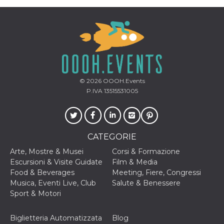
© 2026
OOOH.Events
P.IVA 13515531005
CATEGORIE
Arte, Mostre & Musei
Corsi & Formazione
Escursioni & Visite Guidate
Film & Media
Food & Beverages
Meeting, Fiere, Congressi
Musica, Eventi Live, Club
Salute & Benessere
Sport & Motori
Biglietteria Automatizzata
Blog