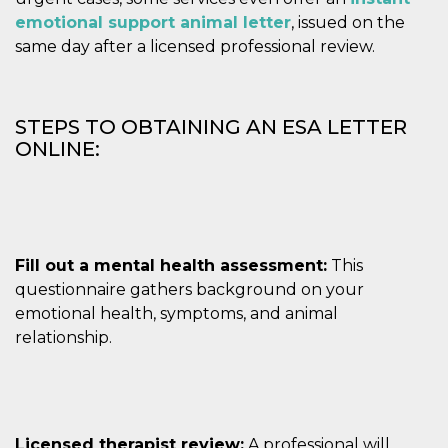
emotional support animal letter
, issued on the
same day after a licensed professional review.
STEPS TO OBTAINING AN ESA LETTER
ONLINE:
Fill out a mental health assessment:
This
questionnaire gathers background on your
emotional health, symptoms, and animal
relationship.
Licensed therapist review:
A professional will