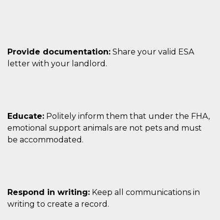
Provide documentation:
Share your valid ESA
letter with your landlord.
Educate:
Politely inform them that under the FHA,
emotional support animals are not pets and must
be accommodated.
Respond in writing:
Keep all communications in
writing to create a record.