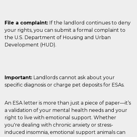
File a complaint:
If the landlord continues to deny
your rights, you can submit a formal complaint to
the U.S. Department of Housing and Urban
Development (HUD).
Important:
Landlords cannot ask about your
specific diagnosis or charge pet deposits for ESAs.
An ESA letter is more than just a piece of paper—it’s
a validation of your mental health needs and your
right to live with emotional support. Whether
you're dealing with chronic anxiety or stress-
induced insomnia, emotional support animals can