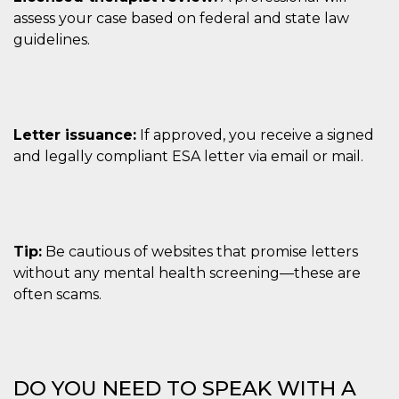
assess your case based on federal and state law
guidelines.
Letter issuance:
If approved, you receive a signed
and legally compliant ESA letter via email or mail.
Tip:
Be cautious of websites that promise letters
without any mental health screening—these are
often scams.
DO YOU NEED TO SPEAK WITH A