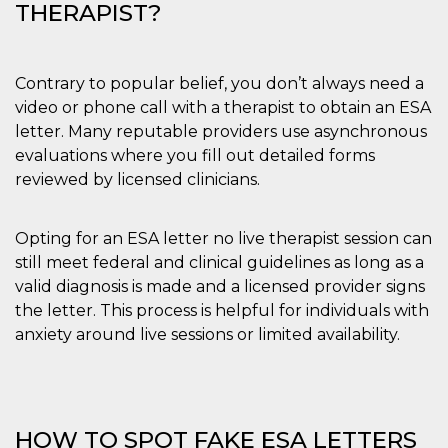
THERAPIST?
Contrary to popular belief, you don’t always need a
video or phone call with a therapist to obtain an ESA
letter. Many reputable providers use asynchronous
evaluations where you fill out detailed forms
reviewed by licensed clinicians.
Opting for an ESA letter no live therapist session can
still meet federal and clinical guidelines as long as a
valid diagnosis is made and a licensed provider signs
the letter. This process is helpful for individuals with
anxiety around live sessions or limited availability.
HOW TO SPOT FAKE ESA LETTERS