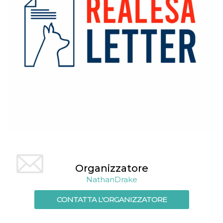
Organizzatore
NathanDrake
CONTATTA L'ORGANIZZATORE