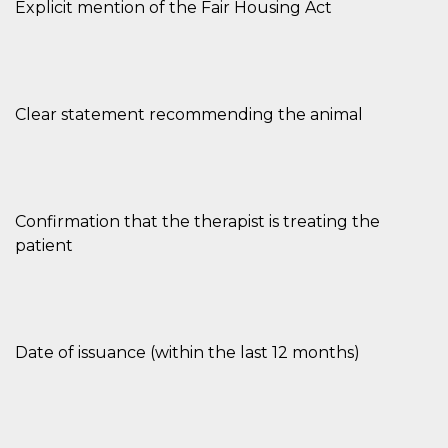
Explicit mention of the Fair Housing Act
Clear statement recommending the animal
Confirmation that the therapist is treating the
patient
Date of issuance (within the last 12 months)