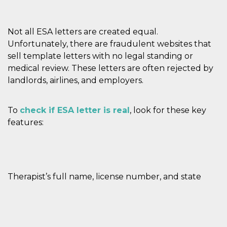
Not all ESA letters are created equal.
Unfortunately, there are fraudulent websites that
sell template letters with no legal standing or
medical review. These letters are often rejected by
landlords, airlines, and employers.
To
check if ESA letter is real
, look for these key
features:
Therapist’s full name, license number, and state