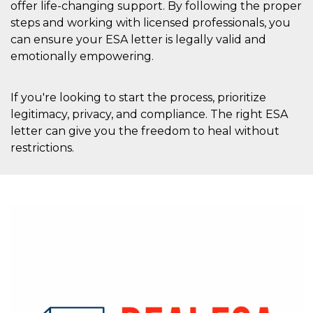
offer life-changing support. By following the proper
steps and working with licensed professionals, you
can ensure your ESA letter is legally valid and
emotionally empowering.
If you're looking to start the process, prioritize
legitimacy, privacy, and compliance. The right ESA
letter can give you the freedom to heal without
restrictions.