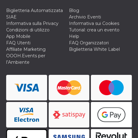
Biglietteria Automatizzata
Blog
SIAE
Archivio Eventi
Informativa sulla Privacy
Informativa sui Cookies
Condizioni di utilizzo
Tutorial: crea un evento
App Mobile
Help
FAQ Utenti
FAQ Organizzatori
Affiliate Marketing
Biglietteria White Label
OOOH.Events per
l’Ambiente