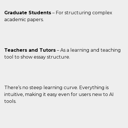
Graduate Students
– For structuring complex
academic papers.
Teachers and Tutors
– As a learning and teaching
tool to show essay structure.
There’s no steep learning curve. Everything is
intuitive, making it easy even for users new to AI
tools.