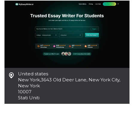
United states
New York
,
3643 Old Deer Lane, New York City,
New York
10007
Stati Uniti