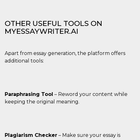
OTHER USEFUL TOOLS ON
MYESSAYWRITER.AI
Apart from essay generation, the platform offers
additional tools:
Paraphrasing Tool
– Reword your content while
keeping the original meaning.
Plagiarism Checker
– Make sure your essay is