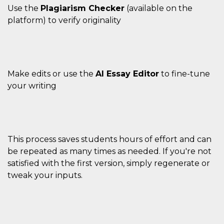
Use the
Plagiarism Checker
(available on the
platform) to verify originality
Make edits or use the
AI Essay Editor
to fine-tune
your writing
This process saves students hours of effort and can
be repeated as many times as needed. If you're not
satisfied with the first version, simply regenerate or
tweak your inputs.