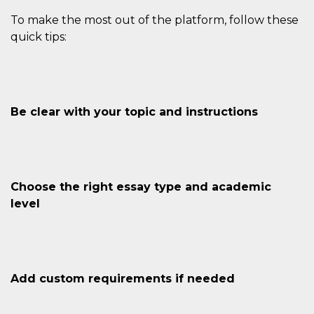
To make the most out of the platform, follow these
quick tips:
Be clear with your topic and instructions
Choose the right essay type and academic
level
Add custom requirements if needed