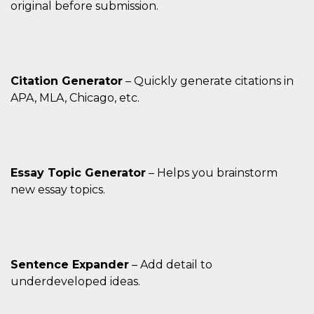
original before submission.
Citation Generator
– Quickly generate citations in
APA, MLA, Chicago, etc.
Essay Topic Generator
– Helps you brainstorm
new essay topics.
Sentence Expander
– Add detail to
underdeveloped ideas.