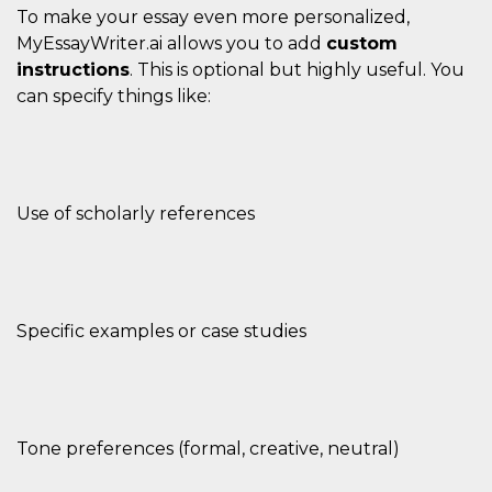
To make your essay even more personalized,
MyEssayWriter.ai allows you to add
custom
instructions
. This is optional but highly useful. You
can specify things like:
Use of scholarly references
Specific examples or case studies
Tone preferences (formal, creative, neutral)