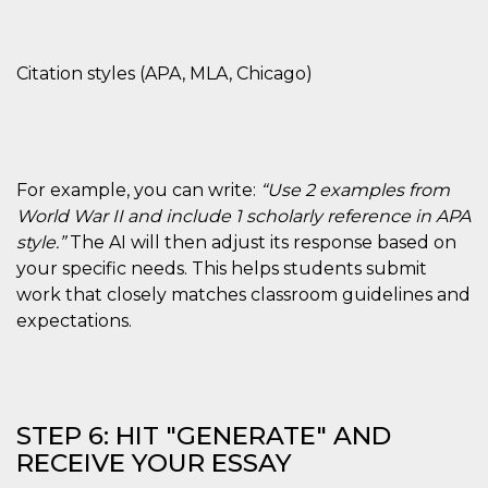
Citation styles (APA, MLA, Chicago)
For example, you can write:
“Use 2 examples from
World War II and include 1 scholarly reference in APA
style.”
The AI will then adjust its response based on
your specific needs. This helps students submit
work that closely matches classroom guidelines and
expectations.
STEP 6: HIT "GENERATE" AND
RECEIVE YOUR ESSAY