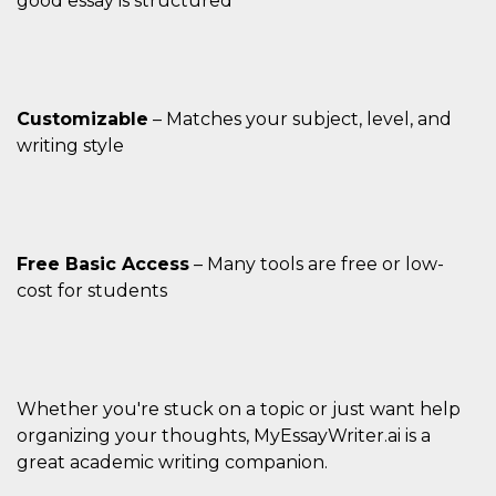
good essay is structured
Customizable
– Matches your subject, level, and
writing style
Free Basic Access
– Many tools are free or low-
cost for students
Whether you're stuck on a topic or just want help
organizing your thoughts, MyEssayWriter.ai is a
great academic writing companion.