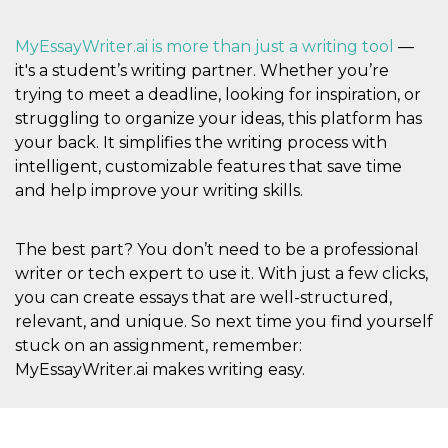
MyEssayWriter.ai is more than just a writing tool
—
it's a student’s writing partner. Whether you’re
trying to meet a deadline, looking for inspiration, or
struggling to organize your ideas, this platform has
your back. It simplifies the writing process with
intelligent, customizable features that save time
and help improve your writing skills.
The best part? You don’t need to be a professional
writer or tech expert to use it. With just a few clicks,
you can create essays that are well-structured,
relevant, and unique. So next time you find yourself
stuck on an assignment, remember:
MyEssayWriter.ai makes writing easy.