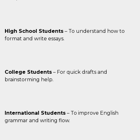
High School Students
– To understand how to
format and write essays.
College Students
– For quick drafts and
brainstorming help.
International Students
– To improve English
grammar and writing flow.