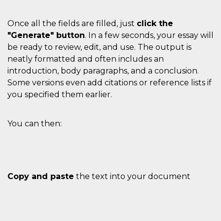
Once all the fields are filled, just
click the
"Generate" button
. In a few seconds, your essay will
be ready to review, edit, and use. The output is
neatly formatted and often includes an
introduction, body paragraphs, and a conclusion.
Some versions even add citations or reference lists if
you specified them earlier.
You can then:
Copy and paste
the text into your document