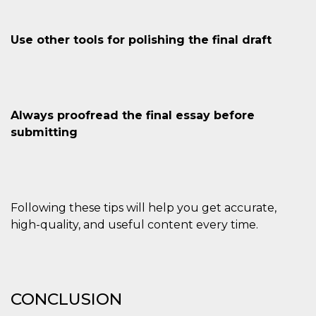
Use other tools for polishing the final draft
Always proofread the final essay before
submitting
Following these tips will help you get accurate,
high-quality, and useful content every time.
CONCLUSION