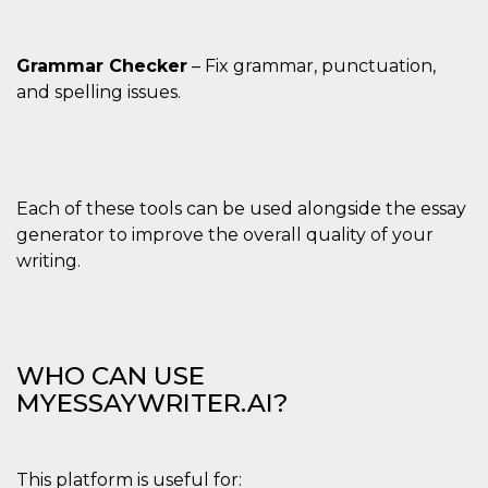
Grammar Checker
– Fix grammar, punctuation,
and spelling issues.
Each of these tools can be used alongside the essay
generator to improve the overall quality of your
writing.
WHO CAN USE
MYESSAYWRITER.AI?
This platform is useful for: