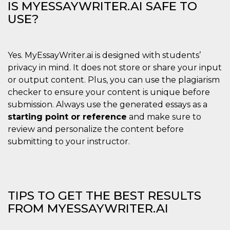
IS MYESSAYWRITER.AI SAFE TO
USE?
Yes. MyEssayWriter.ai is designed with students’
privacy in mind. It does not store or share your input
or output content. Plus, you can use the plagiarism
checker to ensure your content is unique before
submission. Always use the generated essays as a
starting point or reference
and make sure to
review and personalize the content before
submitting to your instructor.
TIPS TO GET THE BEST RESULTS
FROM MYESSAYWRITER.AI