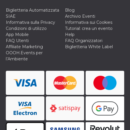
Biglietteria Automatizzata
Blog
SIAE
Archivio Eventi
Informativa sulla Privacy
Informativa sui Cookies
Condizioni di utilizzo
Tutorial: crea un evento
App Mobile
Help
FAQ Utenti
FAQ Organizzatori
Affiliate Marketing
Biglietteria White Label
OOOH.Events per
l’Ambiente