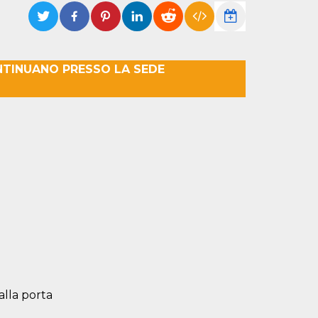
NTINUANO PRESSO LA SEDE
alla porta