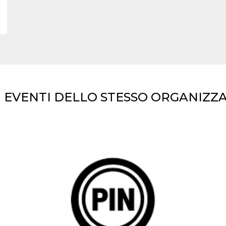
I EVENTI DELLO STESSO ORGANIZZ