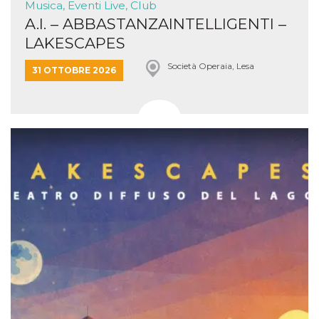
Musica, Eventi Live, Club
A.I. – ABBASTANZAINTELLIGENTI –
LAKESCAPES
Società Operaia, Lesa
31 OTTOBRE 2026