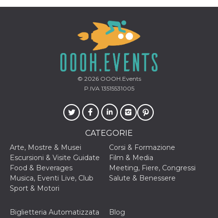
© 2026
OOOH.Events
P.IVA 13515531005
CATEGORIE
Arte, Mostre & Musei
Corsi & Formazione
Escursioni & Visite Guidate
Film & Media
Food & Beverages
Meeting, Fiere, Congressi
Musica, Eventi Live, Club
Salute & Benessere
Sport & Motori
Biglietteria Automatizzata
Blog