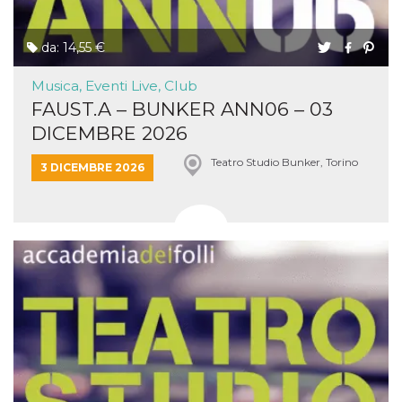
da: 14,55 €
Musica, Eventi Live, Club
FAUST.A – BUNKER ANN06 – 03
DICEMBRE 2026
Teatro Studio Bunker, Torino
3 DICEMBRE 2026