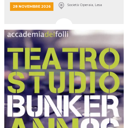
Società Operaia, Lesa
28 NOVEMBRE 2026