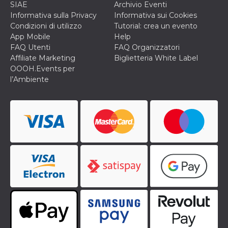
SIAE
Archivio Eventi
Informativa sulla Privacy
Informativa sui Cookies
Condizioni di utilizzo
Tutorial: crea un evento
App Mobile
Help
FAQ Utenti
FAQ Organizzatori
Affiliate Marketing
Biglietteria White Label
OOOH.Events per
l’Ambiente