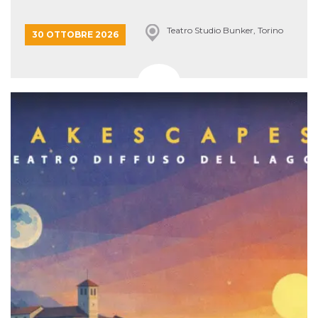
Teatro Studio Bunker, Torino
30 OTTOBRE 2026