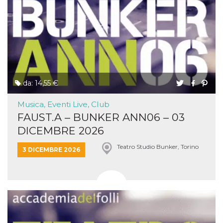
da: 14,55 €
Musica, Eventi Live, Club
FAUST.A – BUNKER ANN06 – 03
DICEMBRE 2026
Teatro Studio Bunker, Torino
3 DICEMBRE 2026