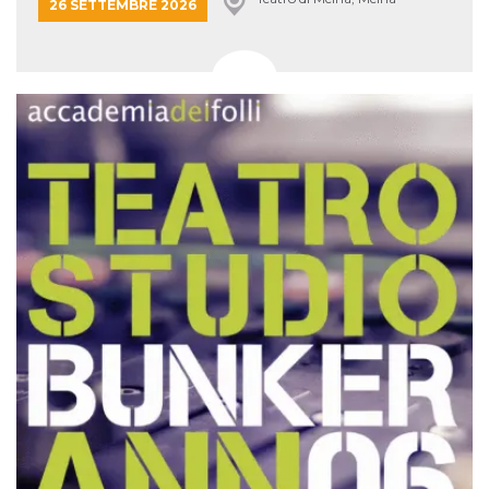
26 SETTEMBRE 2026