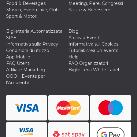
Food & Beverages
Meeting, Fiere, Congressi
Musica, Eventi Live, Club
Salute & Benessere
Sport & Motori
Biglietteria Automatizzata
Blog
SIAE
Archivio Eventi
Informativa sulla Privacy
Informativa sui Cookies
Condizioni di utilizzo
Tutorial: crea un evento
App Mobile
Help
FAQ Utenti
FAQ Organizzatori
Affiliate Marketing
Biglietteria White Label
OOOH.Events per
l’Ambiente