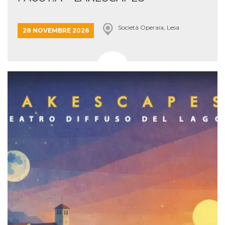
Società Operaia, Lesa
28 NOVEMBRE 2026