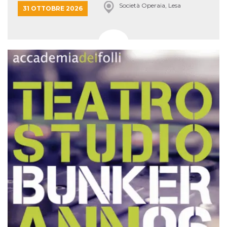
Società Operaia, Lesa
31 OTTOBRE 2026