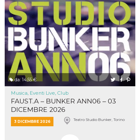
da: 14,55 €
Musica, Eventi Live, Club
FAUST.A – BUNKER ANN06 – 03
DICEMBRE 2026
Teatro Studio Bunker, Torino
3 DICEMBRE 2026