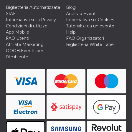
Biglietteria Automatizzata
Blog
SIAE
Archivio Eventi
Informativa sulla Privacy
Informativa sui Cookies
Condizioni di utilizzo
Tutorial: crea un evento
App Mobile
Help
FAQ Utenti
FAQ Organizzatori
Affiliate Marketing
Biglietteria White Label
OOOH.Events per
l’Ambiente