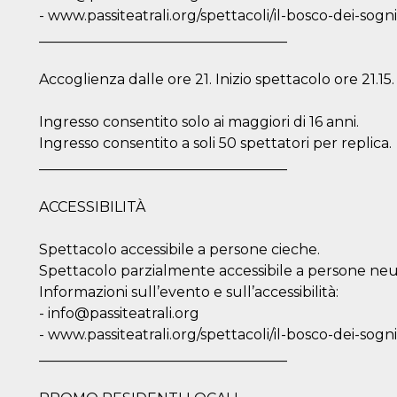
- www.passiteatrali.org/spettacoli/il-bosco-dei-sogni
___________________________________
Accoglienza dalle ore 21. Inizio spettacolo ore 21.15.
Ingresso consentito solo ai maggiori di 16 anni.
Ingresso consentito a soli 50 spettatori per replica.
___________________________________
ACCESSIBILITÀ
Spettacolo accessibile a persone cieche.
Spettacolo parzialmente accessibile a persone neu
Informazioni sull’evento e sull’accessibilità:
- info@passiteatrali.org
- www.passiteatrali.org/spettacoli/il-bosco-dei-sogni
___________________________________