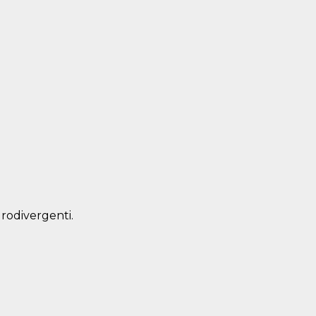
rodivergenti.