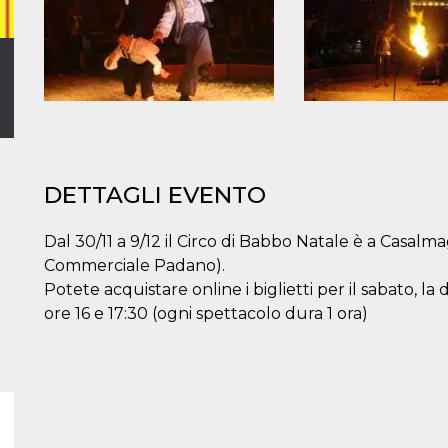
DETTAGLI EVENTO
Dal 30/11 a 9/12 il Circo di Babbo Natale è a Casalm
Commerciale Padano).
Potete acquistare online i biglietti per il sabato, la 
ore 16 e 17:30 (ogni spettacolo dura 1 ora)