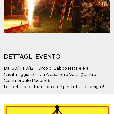
DETTAGLI EVENTO
Dal 30/11 a 9/12 il Circo di Babbo Natale è a
Casalmaggiore in via Alessandro Volta (Centro
Commerciale Padano).
Lo spettacolo dura 1 ora ed è per tutta la famiglia!