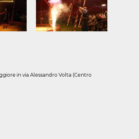
aggiore in via Alessandro Volta (Centro