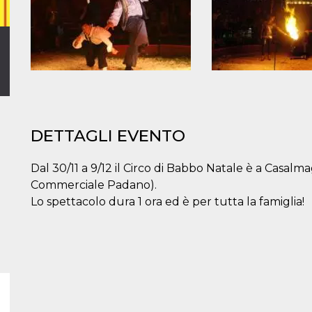
DETTAGLI EVENTO
Dal 30/11 a 9/12 il Circo di Babbo Natale è a Casalm
Commerciale Padano).
Lo spettacolo dura 1 ora ed è per tutta la famiglia!