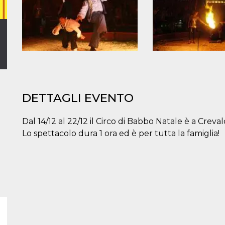
DETTAGLI EVENTO
Dal 14/12 al 22/12 il Circo di Babbo Natale è a Creval
Lo spettacolo dura 1 ora ed è per tutta la famiglia!