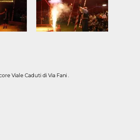
core Viale Caduti di Via Fani .