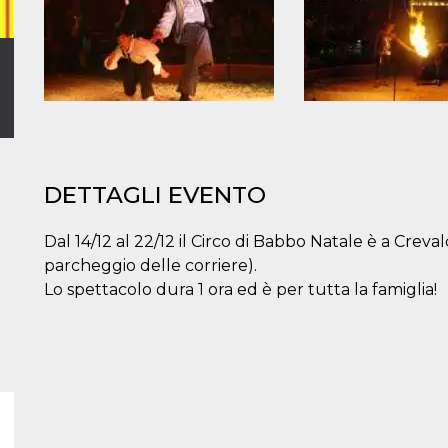
DETTAGLI EVENTO
Dal 14/12 al 22/12 il Circo di Babbo Natale è a Creval
parcheggio delle corriere).
Lo spettacolo dura 1 ora ed è per tutta la famiglia!