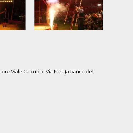
core Viale Caduti di Via Fani (a fianco del