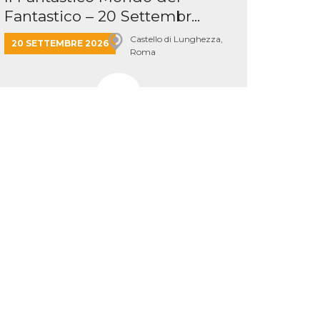
Fantastico – 20 Settembr...
Castello di Lunghezza,
20 SETTEMBRE 2026
Roma