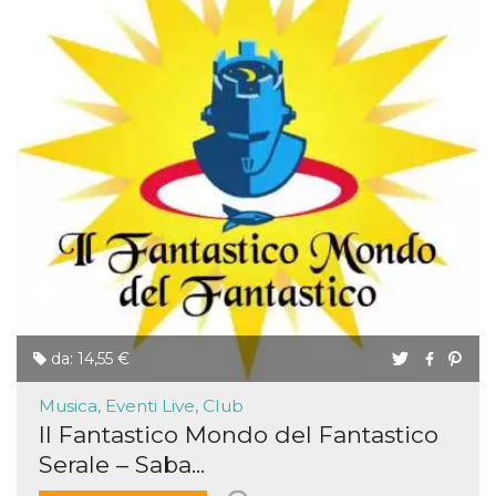
da: 14,55 €
Musica, Eventi Live, Club
Il Fantastico Mondo del Fantastico
Serale – Saba...