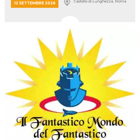
Castello di Lunghezza, Roma
12 SETTEMBRE 2026