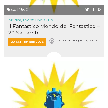
da: 14,55 €
Musica, Eventi Live, Club
Il Fantastico Mondo del Fantastico –
20 Settembr...
Castello di Lunghezza, Roma
20 SETTEMBRE 2026