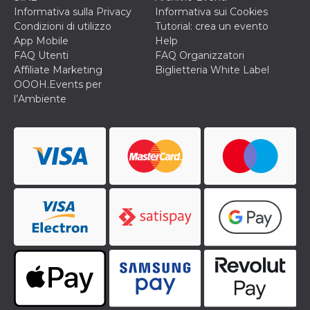
Informativa sulla Privacy
Informativa sui Cookies
Condizioni di utilizzo
Tutorial: crea un evento
App Mobile
Help
FAQ Utenti
FAQ Organizzatori
Affiliate Marketing
Biglietteria White Label
OOOH.Events per
l’Ambiente