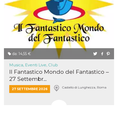
da: 14,55 €
Musica, Eventi Live, Club
Il Fantastico Mondo del Fantastico –
27 Settembr...
Castello di Lunghezza, Roma
27 SETTEMBRE 2026