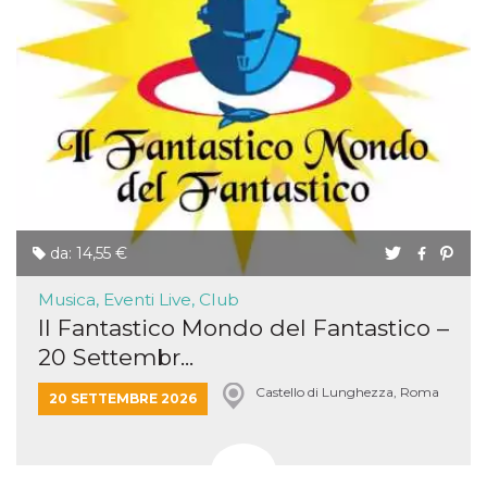
da: 14,55 €
Musica, Eventi Live, Club
Il Fantastico Mondo del Fantastico –
20 Settembr...
Castello di Lunghezza, Roma
20 SETTEMBRE 2026