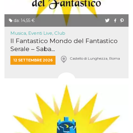
da: 14,55 €
Musica, Eventi Live, Club
Il Fantastico Mondo del Fantastico
Serale – Saba...
Castello di Lunghezza, Roma
12 SETTEMBRE 2026