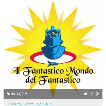
da: 14,55 €
Musica, Eventi Live, Club