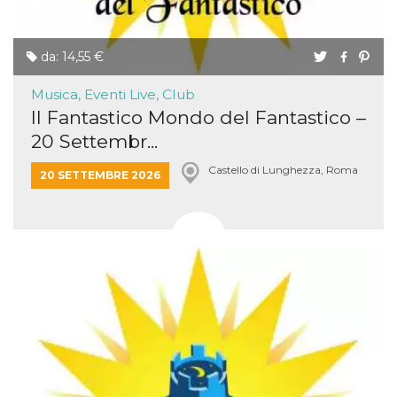
da: 14,55 €
Musica, Eventi Live, Club
Il Fantastico Mondo del Fantastico –
20 Settembr...
Castello di Lunghezza, Roma
20 SETTEMBRE 2026