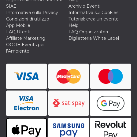
SIAE
Archivio Eventi
Informativa sulla Privacy
Informativa sui Cookies
Condizioni di utilizzo
Tutorial: crea un evento
App Mobile
Help
FAQ Utenti
FAQ Organizzatori
Affiliate Marketing
Biglietteria White Label
OOOH.Events per
l’Ambiente