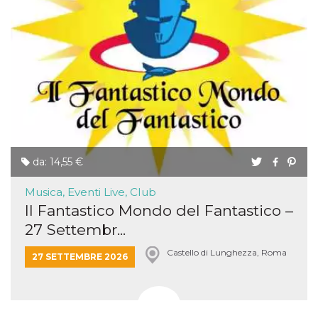
da: 14,55 €
Musica, Eventi Live, Club
Il Fantastico Mondo del Fantastico –
27 Settembr...
Castello di Lunghezza, Roma
27 SETTEMBRE 2026