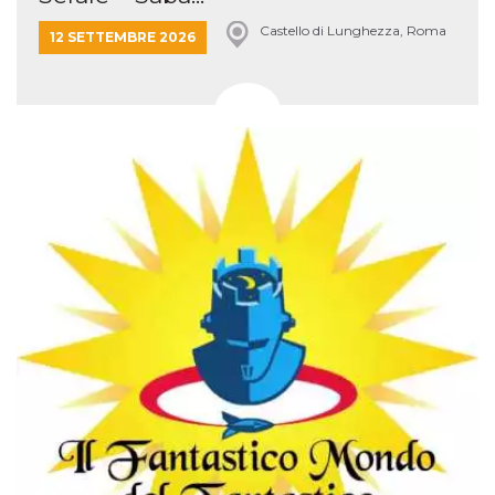
Castello di Lunghezza, Roma
12 SETTEMBRE 2026