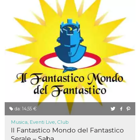
da: 14,55 €
Musica, Eventi Live, Club
Il Fantastico Mondo del Fantastico
Serale – Saba...