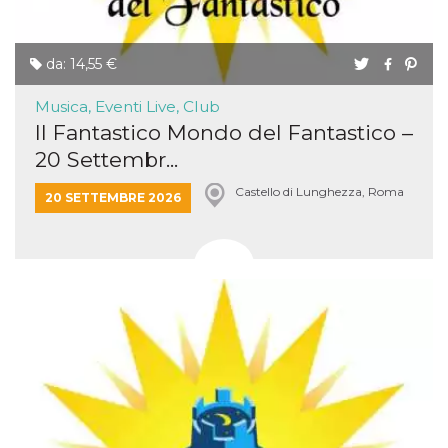
da: 14,55 €
Musica, Eventi Live, Club
Il Fantastico Mondo del Fantastico –
20 Settembr...
Castello di Lunghezza, Roma
20 SETTEMBRE 2026