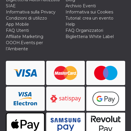
SIAE
Archivio Eventi
Informativa sulla Privacy
Informativa sui Cookies
Condizioni di utilizzo
Tutorial: crea un evento
App Mobile
Help
FAQ Utenti
FAQ Organizzatori
Affiliate Marketing
Biglietteria White Label
OOOH.Events per
l’Ambiente