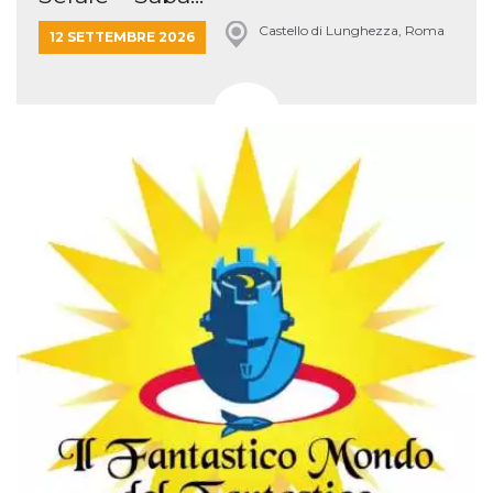
Castello di Lunghezza, Roma
12 SETTEMBRE 2026