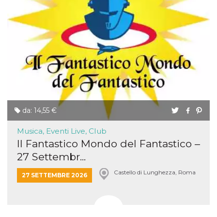
da: 14,55 €
Musica, Eventi Live, Club
Il Fantastico Mondo del Fantastico –
27 Settembr...
Castello di Lunghezza, Roma
27 SETTEMBRE 2026