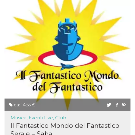
da: 14,55 €
Musica, Eventi Live, Club
Il Fantastico Mondo del Fantastico
Serale – Saba...