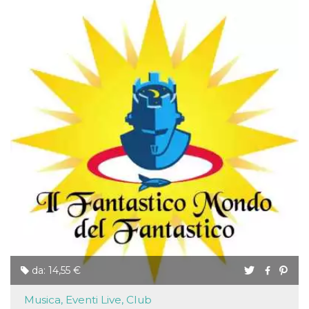
da: 14,55 €
Musica, Eventi Live, Club