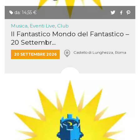
da: 14,55 €
Musica, Eventi Live, Club
Il Fantastico Mondo del Fantastico –
20 Settembr...
Castello di Lunghezza, Roma
20 SETTEMBRE 2026