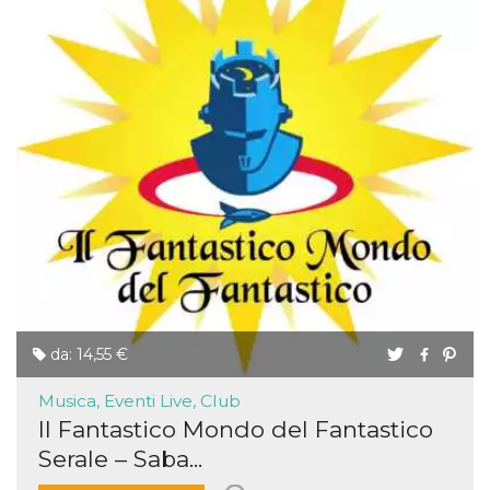
da: 14,55 €
Musica, Eventi Live, Club
Il Fantastico Mondo del Fantastico
Serale – Saba...