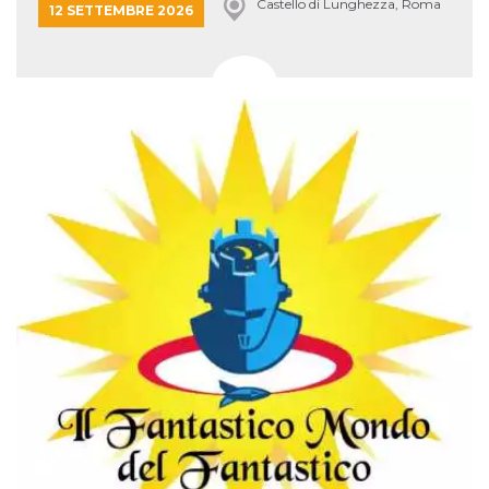
Castello di Lunghezza, Roma
12 SETTEMBRE 2026