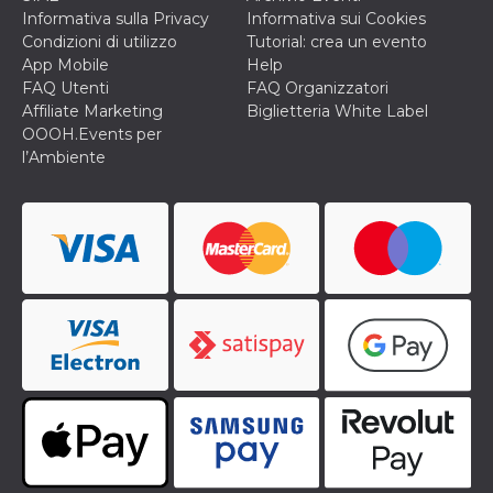
Informativa sulla Privacy
Informativa sui Cookies
Condizioni di utilizzo
Tutorial: crea un evento
App Mobile
Help
FAQ Utenti
FAQ Organizzatori
Affiliate Marketing
Biglietteria White Label
OOOH.Events per
l’Ambiente