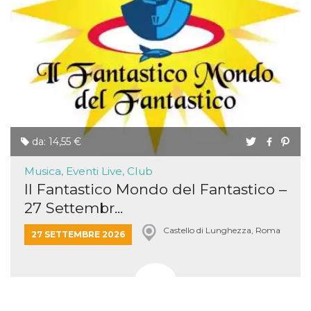
da: 14,55 €
Musica, Eventi Live, Club
Il Fantastico Mondo del Fantastico –
27 Settembr...
Castello di Lunghezza, Roma
27 SETTEMBRE 2026