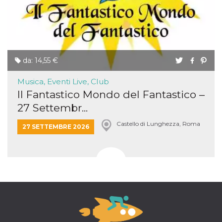
da: 14,55 €
Musica, Eventi Live, Club
Il Fantastico Mondo del Fantastico –
27 Settembr...
Castello di Lunghezza, Roma
27 SETTEMBRE 2026