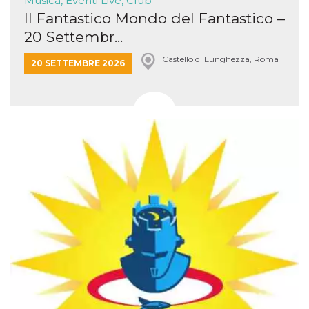
Musica, Eventi Live, Club
Il Fantastico Mondo del Fantastico –
20 Settembr...
Castello di Lunghezza, Roma
20 SETTEMBRE 2026