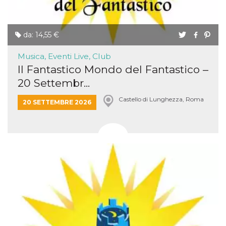
da: 14,55 €
Musica, Eventi Live, Club
Il Fantastico Mondo del Fantastico –
20 Settembr...
Castello di Lunghezza, Roma
20 SETTEMBRE 2026