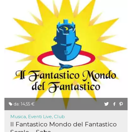
da: 14,55 €
Musica, Eventi Live, Club
Il Fantastico Mondo del Fantastico