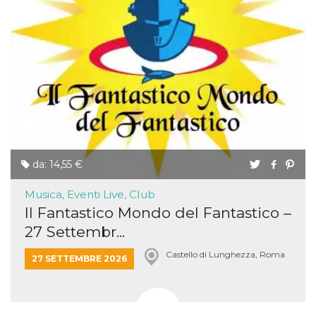
da: 14,55 €
Musica, Eventi Live, Club
Il Fantastico Mondo del Fantastico –
27 Settembr...
Castello di Lunghezza, Roma
27 SETTEMBRE 2026