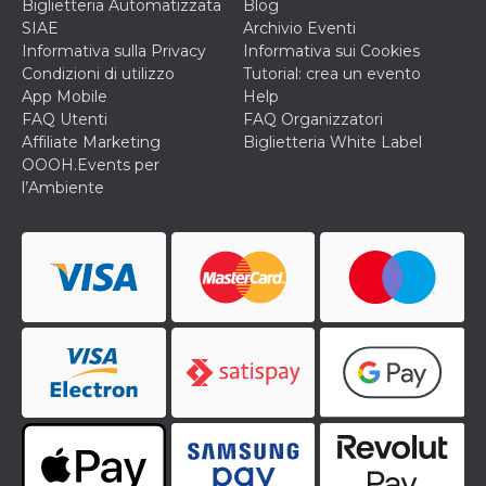
Biglietteria Automatizzata
Blog
SIAE
Archivio Eventi
Informativa sulla Privacy
Informativa sui Cookies
Condizioni di utilizzo
Tutorial: crea un evento
App Mobile
Help
FAQ Utenti
FAQ Organizzatori
Affiliate Marketing
Biglietteria White Label
OOOH.Events per
l’Ambiente