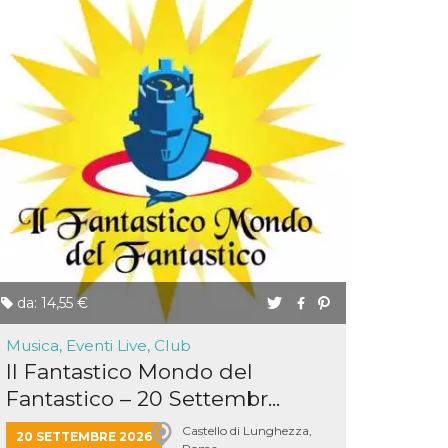
da: 14,55 €
Musica, Eventi Live, Club
Il Fantastico Mondo del
Fantastico – 20 Settembr...
Castello di Lunghezza,
20 SETTEMBRE 2026