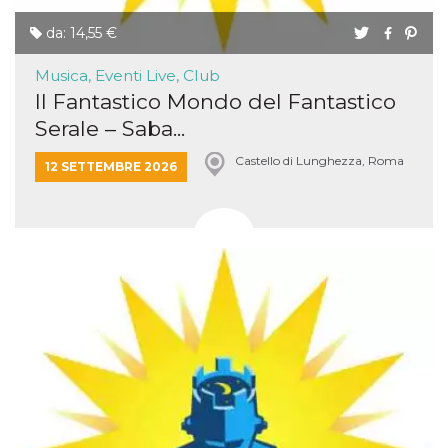
da: 14,55 €
Musica, Eventi Live, Club
Il Fantastico Mondo del Fantastico
Serale – Saba...
Castello di Lunghezza, Roma
12 SETTEMBRE 2026