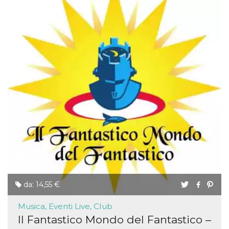
da: 14,55 €
Musica, Eventi Live, Club
Il Fantastico Mondo del Fantastico –