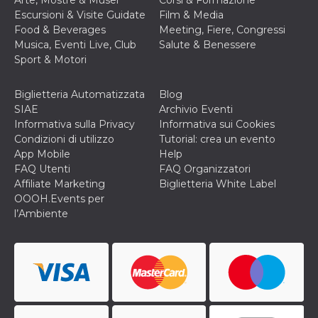
Escursioni & Visite Guidate
Film & Media
Food & Beverages
Meeting, Fiere, Congressi
Musica, Eventi Live, Club
Salute & Benessere
Sport & Motori
Biglietteria Automatizzata
Blog
SIAE
Archivio Eventi
Informativa sulla Privacy
Informativa sui Cookies
Condizioni di utilizzo
Tutorial: crea un evento
App Mobile
Help
FAQ Utenti
FAQ Organizzatori
Affiliate Marketing
Biglietteria White Label
OOOH.Events per
l’Ambiente