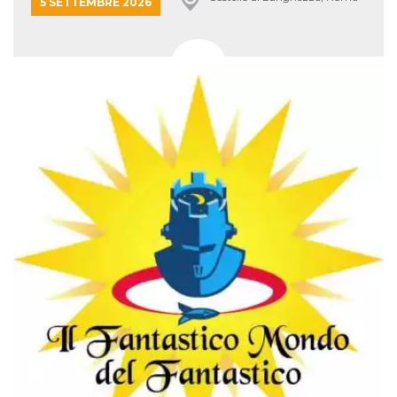
5 SETTEMBRE 2026