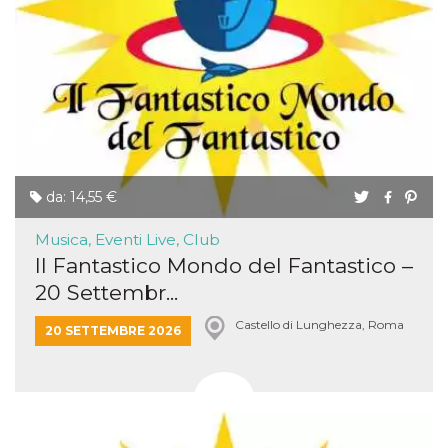
da: 14,55 €
Musica, Eventi Live, Club
Il Fantastico Mondo del Fantastico –
20 Settembr...
Castello di Lunghezza, Roma
20 SETTEMBRE 2026